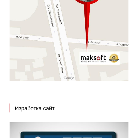
Изработка сайт