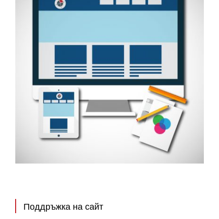
Поддръжка на сайт