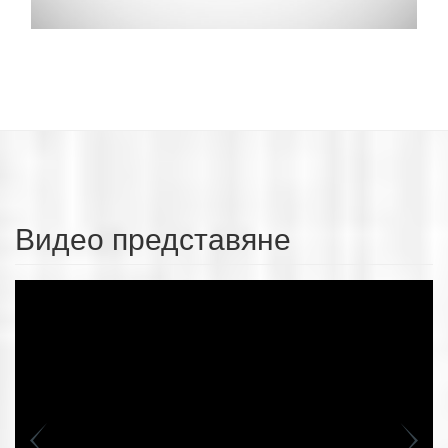
Видео представяне