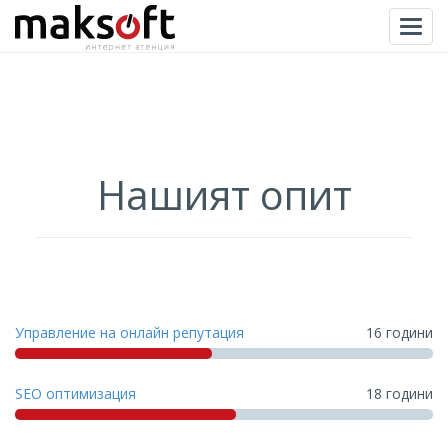
Togg
Нашият опит
Управление на онлайн репутация
16 години
SEO оптимизация
18 години