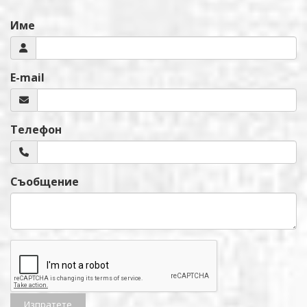
Име
E-mail
Телефон
Съобщение