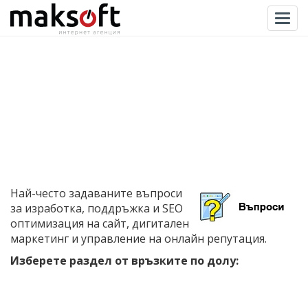
Togg
Най-често задаваните въпроси
за изработка, поддръжка и SEO
оптимизация на сайт, дигитален
маркетинг и управление на онлайн репутация.
Изберете раздел от връзките по долу: