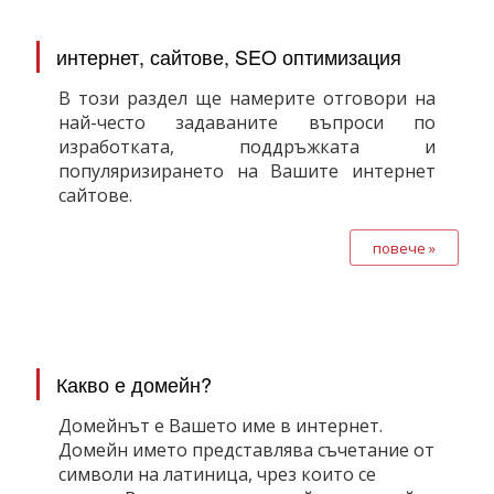
интернет, сайтове, SEO оптимизация
В този раздел ще намерите отговори на
най-често задаваните въпроси по
изработката, поддръжката и
популяризирането на Вашите интернет
сайтове.
повече »
Какво е домейн?
Домейнът е Вашето име в интернет.
Домейн името представлява съчетание от
символи на латиница, чрез които се