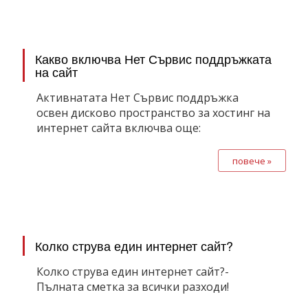
Какво включва Нет Сървис поддръжката
на сайт
Активнатата Нет Сървис поддръжка
освен дисково пространство за хостинг на
интернет сайта включва още:
повече »
Колко струва един интернет сайт?
Колко струва един интернет сайт?-
Пълната сметка за всички разходи!