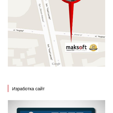
Изработка сайт