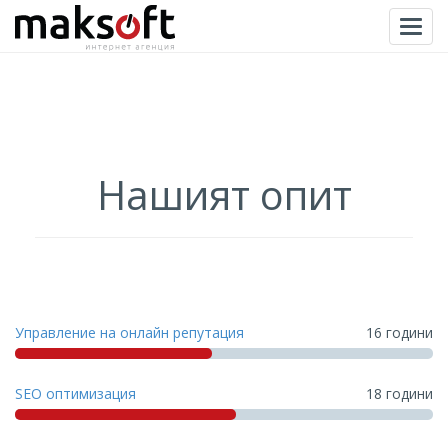
Togg
Нашият опит
Управление на онлайн репутация
16 години
SEO оптимизация
18 години