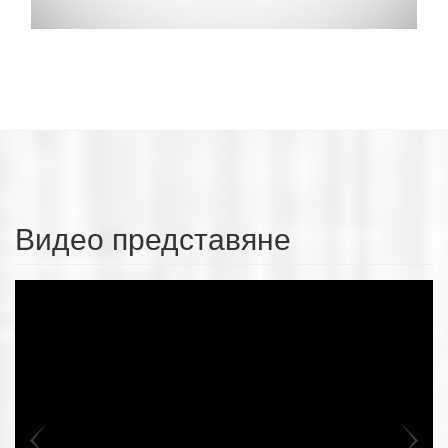
Видео представяне