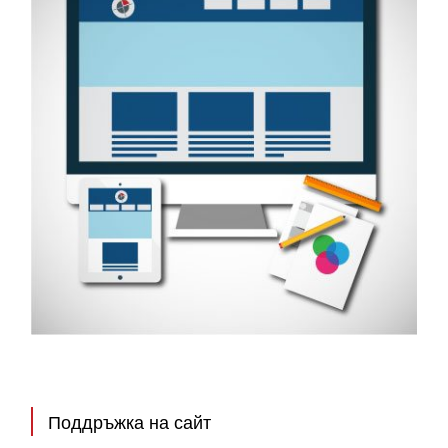
Поддръжка на сайт