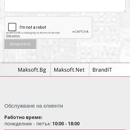
Maksoft.Bg
Maksoft.Net
BrandIT
Обслужване на клиенти
Работно време:
понеделник - петък:
10:00 - 18:00