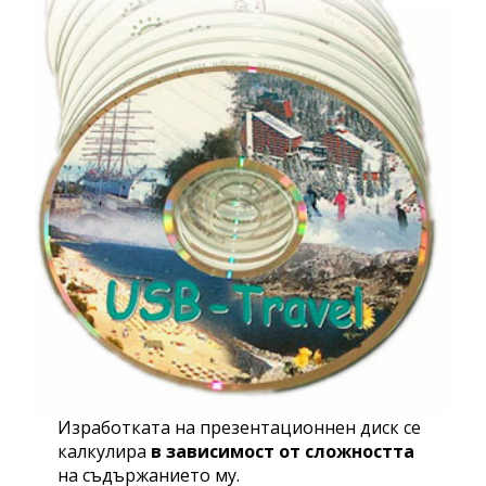
Изработката на презентационнен диск се
калкулира
в зависимост от сложността
на съдържанието му.