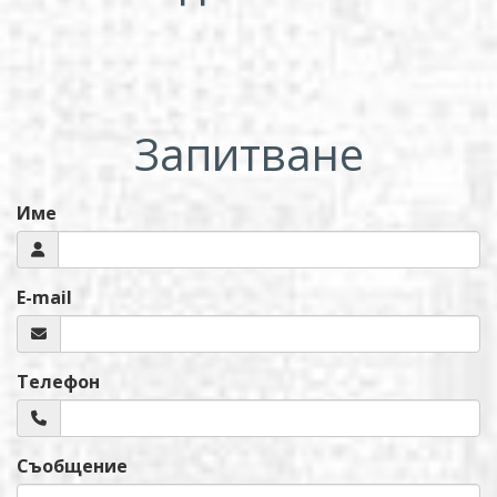
Запитване
Име
E-mail
Телефон
Съобщение