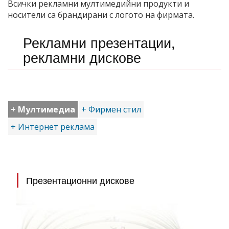
Всички рекламни мултимедийни продукти и
носители са брандирани с логото на фирмата.
Рекламни презентации,
рекламни дискове
+ Мултимедиа
+ Фирмен стил
+ Интернет реклама
Презентационни дискове