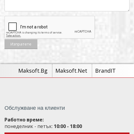
Maksoft.Bg
Maksoft.Net
BrandIT
Обслужване на клиенти
Работно време:
понеделник - петък:
10:00 - 18:00