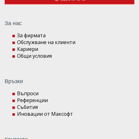
За нас
За фирмата
Обслужване на клиенти
Кариери
Общи условия
Връзки
Въпроси
Референции
Събития
Иновации от Максофт
Контакти