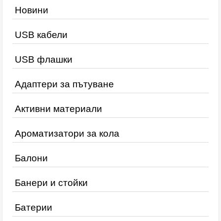
Новини
USB кабели
USB флашки
Адаптери за пътуване
Активни материали
Ароматизатори за кола
Балони
Банери и стойки
Батерии