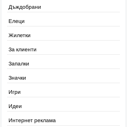
Дъждобрани
Елеци
Жилетки
За клиенти
Запалки
Значки
Игри
Идеи
Интернет реклама