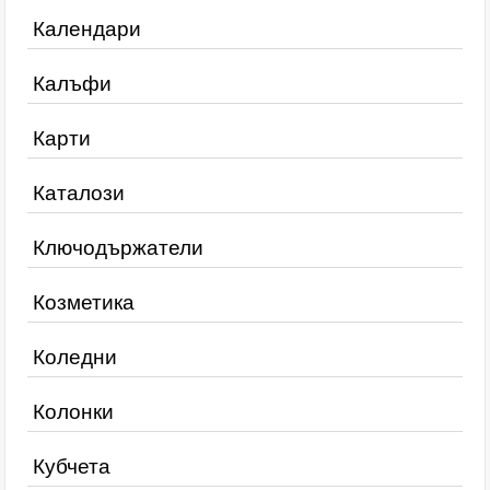
Календари
Калъфи
Карти
Каталози
Ключодържатели
Козметика
Коледни
Колонки
Кубчета